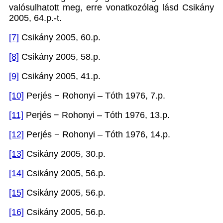
valósulhatott meg, erre vonatkozólag lásd Csikány
2005, 64.p.-t.
[7]
Csikány 2005, 60.p.
[8]
Csikány 2005, 58.p.
[9]
Csikány 2005, 41.p.
[10]
Perjés − Rohonyi – Tóth 1976, 7.p.
[11]
Perjés − Rohonyi – Tóth 1976, 13.p.
[12]
Perjés − Rohonyi – Tóth 1976, 14.p.
[13]
Csikány 2005, 30.p.
[14]
Csikány 2005, 56.p.
[15]
Csikány 2005, 56.p.
[16]
Csikány 2005, 56.p.