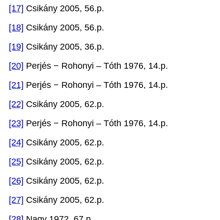
[17]
Csikány 2005, 56.p.
[18]
Csikány 2005, 56.p.
[19]
Csikány 2005, 36.p.
[20]
Perjés − Rohonyi – Tóth 1976, 14.p.
[21]
Perjés − Rohonyi – Tóth 1976, 14.p.
[22]
Csikány 2005, 62.p.
[23]
Perjés − Rohonyi – Tóth 1976, 14.p.
[24]
Csikány 2005, 62.p.
[25]
Csikány 2005, 62.p.
[26]
Csikány 2005, 62.p.
[27]
Csikány 2005, 62.p.
[28]
Nagy 1972, 67.p.