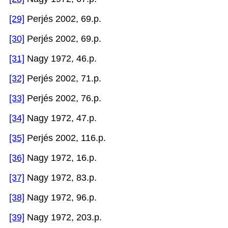
[29]
Perjés 2002, 69.p.
[30]
Perjés 2002, 69.p.
[31]
Nagy 1972, 46.p.
[32]
Perjés 2002, 71.p.
[33]
Perjés 2002, 76.p.
[34]
Nagy 1972, 47.p.
[35]
Perjés 2002, 116.p.
[36]
Nagy 1972, 16.p.
[37]
Nagy 1972, 83.p.
[38]
Nagy 1972, 96.p.
[39]
Nagy 1972, 203.p.