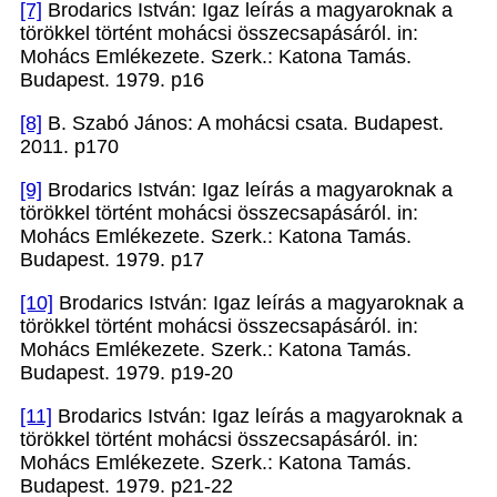
[7]
Brodarics István: Igaz leírás a magyaroknak a
törökkel történt mohácsi összecsapásáról. in:
Mohács Emlékezete. Szerk.: Katona Tamás.
Budapest. 1979. p16
[8]
B. Szabó János: A mohácsi csata. Budapest.
2011. p170
[9]
Brodarics István: Igaz leírás a magyaroknak a
törökkel történt mohácsi összecsapásáról. in:
Mohács Emlékezete. Szerk.: Katona Tamás.
Budapest. 1979. p17
[10]
Brodarics István: Igaz leírás a magyaroknak a
törökkel történt mohácsi összecsapásáról. in:
Mohács Emlékezete. Szerk.: Katona Tamás.
Budapest. 1979. p19-20
[11]
Brodarics István: Igaz leírás a magyaroknak a
törökkel történt mohácsi összecsapásáról. in:
Mohács Emlékezete. Szerk.: Katona Tamás.
Budapest. 1979. p21-22